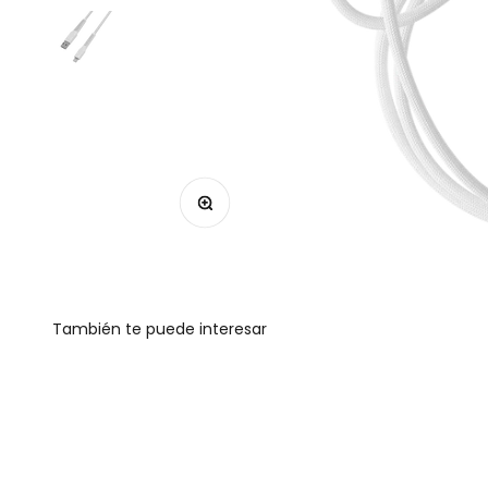
Zoom
También te puede interesar